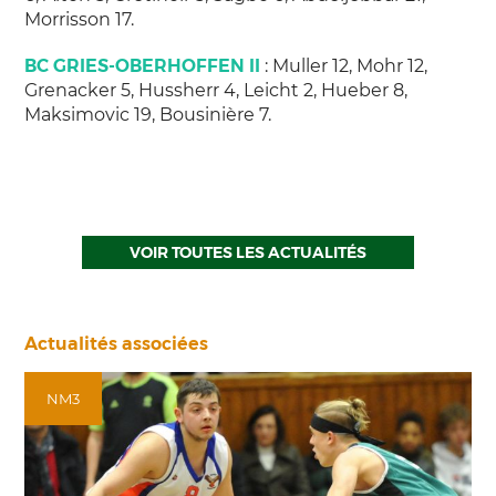
Morrisson 17.
BC GRIES-OBERHOFFEN II
: Muller 12, Mohr 12,
Grenacker 5, Hussherr 4, Leicht 2, Hueber 8,
Maksimovic 19, Bousinière 7.
VOIR TOUTES LES ACTUALITÉS
Actualités associées
NM3