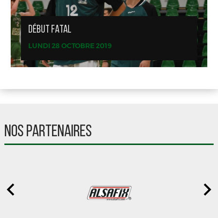
DÉBUT FATAL
LUNDI 28 OCTOBRE 2019
NOS PARTENAIRES