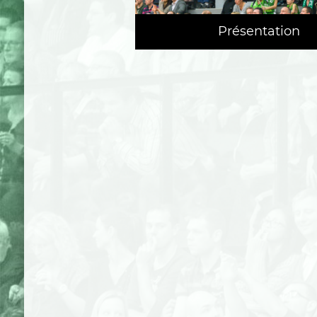
Présentation