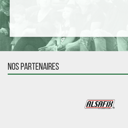
NOS PARTENAIRES