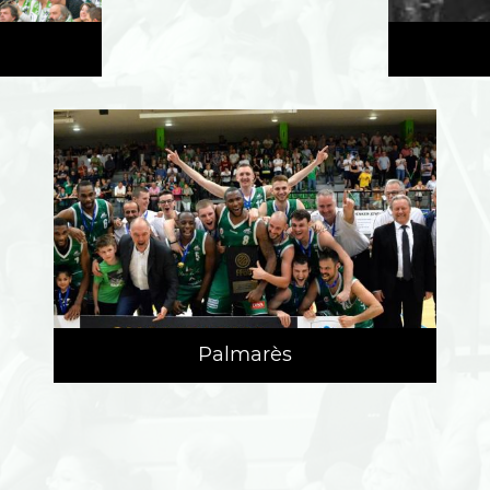
Palmarès