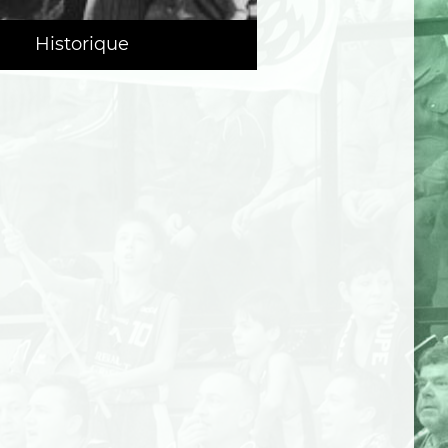
Historique