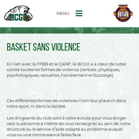
MENU
BASKET SANS VIOLENCE
En lien avec la FFBB et le CAPA*, le BCGO a à cœur de lutter
contre toutes les formes de violence (verbale, physiques,
psychologiques, sexuelles, harcèlement et bizutage).
Ces différentes formes de violences n’ont leur place ni dans
notre sport, ni dans la société.
Les dirigeants du club sont à votre écoute pour vous diriger
vers la personne à même de vous renseigner au sein de notre
structure ou le service d’aide adapté au problème auquel
vous ou une connaissance faites face.