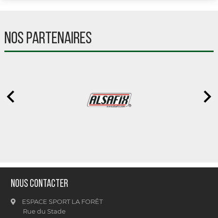
NOS PARTENAIRES
Nous contacter
ESPACE SPORT LA FORÊT
Rue du Stade