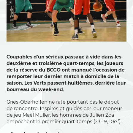
Coupables d’un sérieux passage à vide dans les
deuxième et troisième quart-temps, les joueurs
de la réserve du BCGO ont manqué l’occasion de
remporter leur dernier match à domicile de la
saison. Les Verts passent huitièmes, derrière leur
bourreau du week-end.
Gries-Oberhoffen ne rate pourtant pas le début
de rencontre. Inspirés et guidés par leur meneur
de jeu Maël Muller, les hommes de Julien Zoa
empochent le premier quart-temps (23-19, 10e ’).