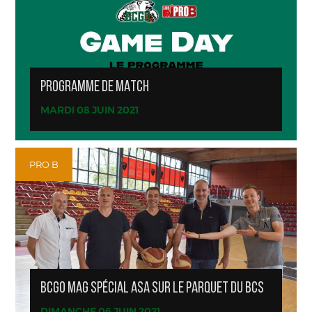
PROGRAMME DE MATCH
MARDI 08 JUIN 2021
PRO B
BCGO MAG SPÉCIAL ASA SUR LE PARQUET DU BCS
DIMANCHE 06 JUIN 2021