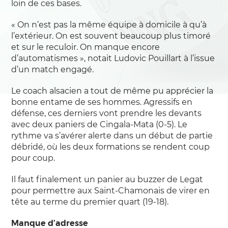
loin de ces bases.
« On n’est pas la même équipe à domicile à qu’à
l’extérieur. On est souvent beaucoup plus timoré
et sur le reculoir. On manque encore
d’automatismes », notait Ludovic Pouillart à l’issue
d’un match engagé.
Le coach alsacien a tout de même pu apprécier la
bonne entame de ses hommes. Agressifs en
défense, ces derniers vont prendre les devants
avec deux paniers de Cingala-Mata (0-5). Le
rythme va s’avérer alerte dans un début de partie
débridé, où les deux formations se rendent coup
pour coup.
Il faut finalement un panier au buzzer de Legat
pour permettre aux Saint-Chamonais de virer en
tête au terme du premier quart (19-18).
Manque d’adresse