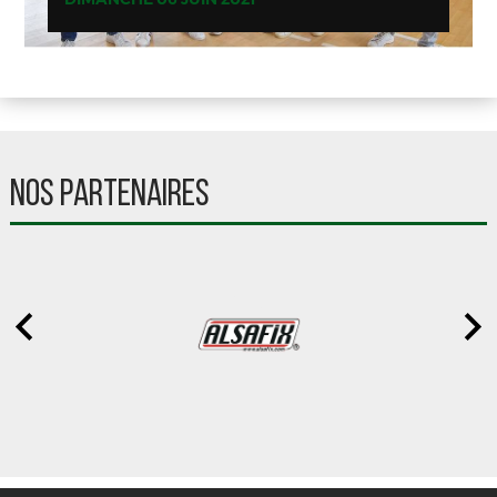
NOS PARTENAIRES