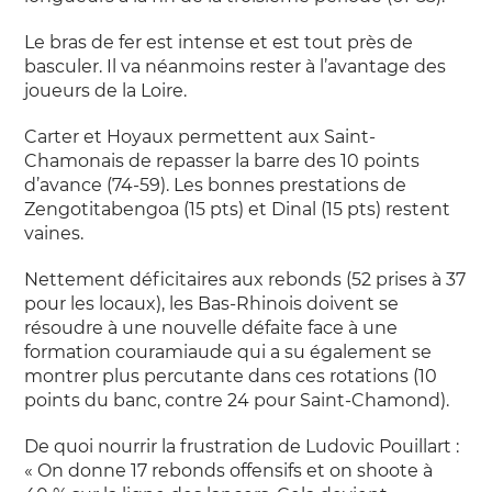
Le bras de fer est intense et est tout près de
basculer. Il va néanmoins rester à l’avantage des
joueurs de la Loire.
Carter et Hoyaux permettent aux Saint-
Chamonais de repasser la barre des 10 points
d’avance (74-59). Les bonnes prestations de
Zengotitabengoa (15 pts) et Dinal (15 pts) restent
vaines.
Nettement déficitaires aux rebonds (52 prises à 37
pour les locaux), les Bas-Rhinois doivent se
résoudre à une nouvelle défaite face à une
formation couramiaude qui a su également se
montrer plus percutante dans ces rotations (10
points du banc, contre 24 pour Saint-Chamond).
De quoi nourrir la frustration de Ludovic Pouillart :
« On donne 17 rebonds offensifs et on shoote à