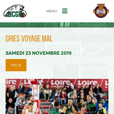
MENU
GRIES VOYAGE MAL
SAMEDI 23 NOVEMBRE 2019
PRO B