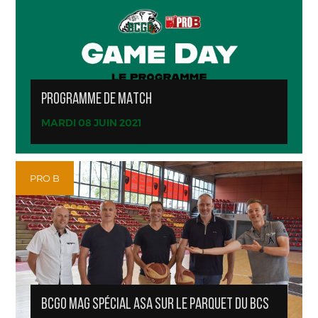
PROGRAMME DE MATCH
MARDI 08 JUIN 2021
PRO B
BCGO MAG SPÉCIAL ASA SUR LE PARQUET DU BCS