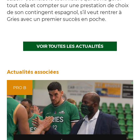
tout cela et compter sur une prestation de choix
de son contingent espagnol, s’il veut rentrer à
Gries avec un premier succès en poche.
VOIR TOUTES LES ACTUALITÉS
Actualités associées
PRO B