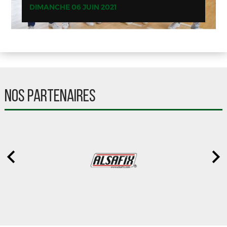
DIMANCHE 06 JUIN 2021
NOS PARTENAIRES