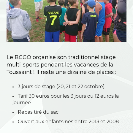
Le BCGO organise son traditionnel stage
multi-sports pendant les vacances de la
Toussaint ! Il reste une dizaine de places :
3 jours de stage (20, 21 et 22 octobre)
Tarif 30 euros pour les 3 jours ou 12 euros la
journée
Repas tiré du sac
Ouvert aux enfants nés entre 2013 et 2008