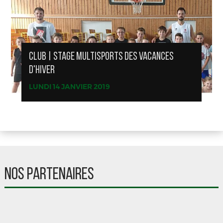
CLUB | STAGE MULTISPORTS DES VACANCES
D'HIVER
LUNDI 14 JANVIER 2019
NOS PARTENAIRES