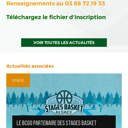
Renseignements au 03 88 72 19 33
Téléchargez le fichier d'inscription
VOIR TOUTES LES ACTUALITÉS
Actualités associées
STAGE
LE BCGO PARTENAIRE DES STAGES BASKET