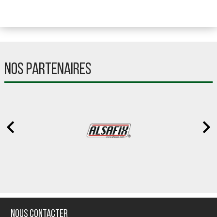
NOS PARTENAIRES
Nous contacter