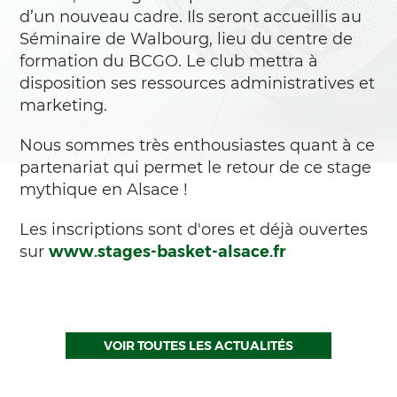
d’un nouveau cadre. Ils seront accueillis au
Séminaire de Walbourg, lieu du centre de
formation du BCGO. Le club mettra à
disposition ses ressources administratives et
marketing.
Nous sommes très enthousiastes quant à ce
partenariat qui permet le retour de ce stage
mythique en Alsace !
Les inscriptions sont d'ores et déjà ouvertes
sur
www.stages-basket-alsace.fr
VOIR TOUTES LES ACTUALITÉS