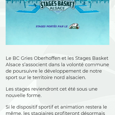
Le BC Gries Oberhoffen et les Stages Basket
Alsace s’associent dans la volonté commune
de poursuivre le développement de notre
sport sur le territoire nord alsacien.
Les stages reviendront cet été sous une
nouvelle forme.
Si le dispositif sportif et animation restera le
même, les stagiaires profiteront désormais