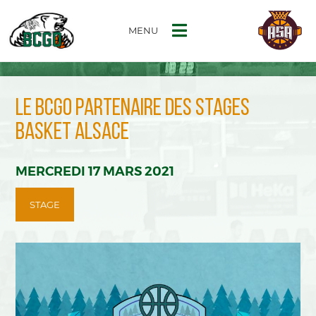
MENU
LE BCGO PARTENAIRE DES STAGES
BASKET ALSACE
MERCREDI 17 MARS 2021
STAGE